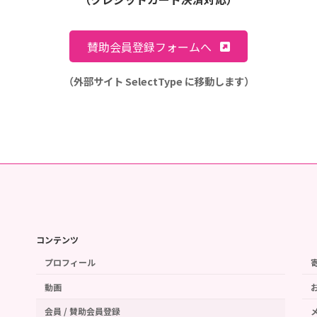
賛助会員登録フォームへ
（外部サイト SelectType に移動します）
コンテンツ
プロフィール
動画
会員 / 賛助会員登録