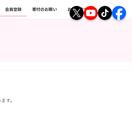
会員登録
寄付のお願い
お問い合わせ
います。