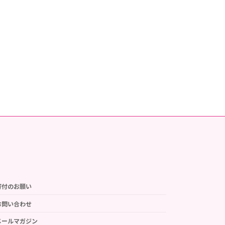
寄付のお願い
お問い合わせ
メールマガジン