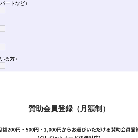
賛助会員登録（月額制）
月額200円・500円・1,000円からお選びいただける賛助会員登
（クレジットカード決済対応）