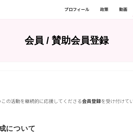
プロフィール
政策
動画
会員 / 賛助会員登録
いこの活動を継続的に応援してくださる
会員登録
を受け付けて
成について