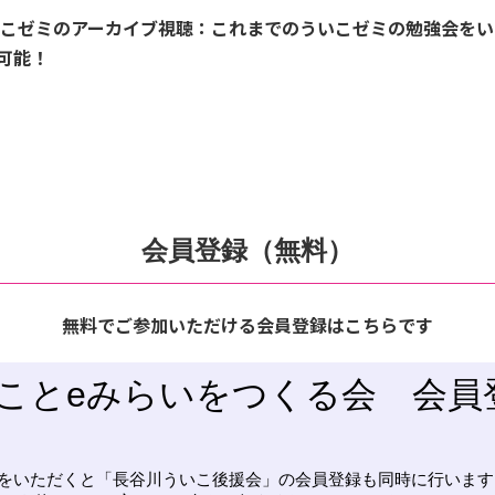
こゼミのアーカイブ視聴
：これまでのういこゼミの勉強会をい
可能！
会員登録（無料）
無料でご参加いただける会員登録はこちらです