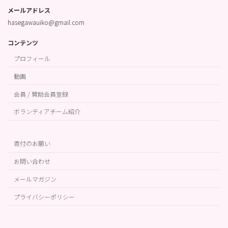
メールアドレス
hasegawauiko@gmail.com
コンテンツ
プロフィール
動画
会員 / 賛助会員登録
ボランティアチーム紹介
寄付のお願い
お問い合わせ
メールマガジン
プライバシーポリシー