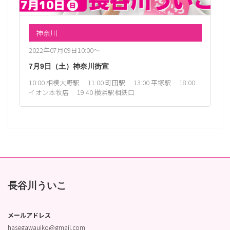
神奈川
2022年07月09日10:00〜
7月9日（土）神奈川街宣
10:00 相模大野駅 11:00 町田駅 13:00 平塚駅 18:00
イオン本牧店 19:40 横浜駅相鉄口
長谷川ういこ
メールアドレス
hasegawauiko@gmail.com